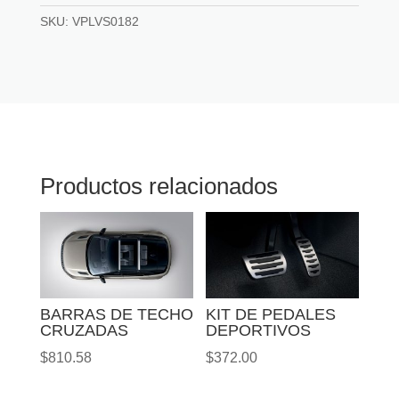
SKU:
VPLVS0182
Productos relacionados
KIT DE PEDALES
BARRAS DE TECHO
DEPORTIVOS
CRUZADAS
$
372.00
$
810.58