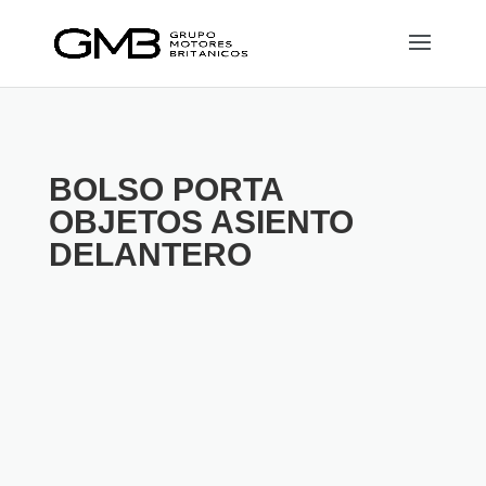
BOLSO PORTA
OBJETOS ASIENTO
DELANTERO