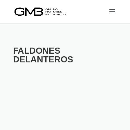
FALDONES
DELANTEROS