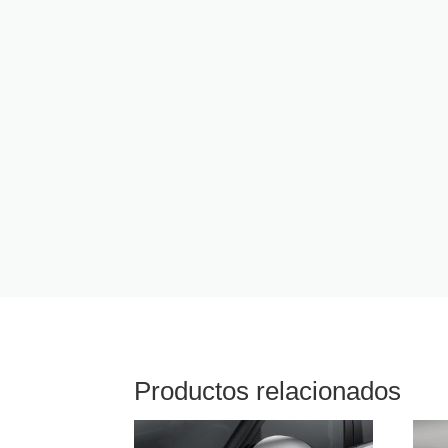
Productos relacionados