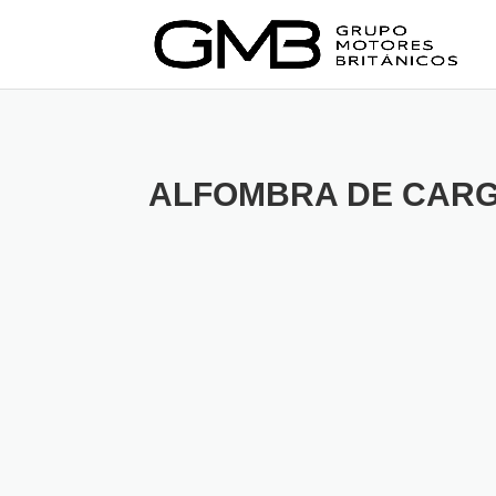
ALFOMBRA DE CAR