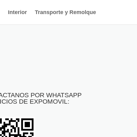
Interior
Transporte y Remolque
TACTANOS POR WHATSAPP
ICIOS DE EXPOMOVIL: