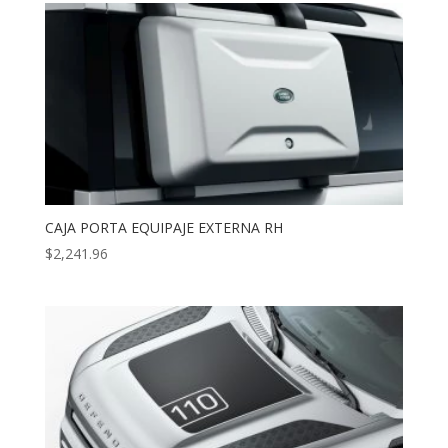
CAJA PORTA EQUIPAJE EXTERNA RH
$
2,241.96