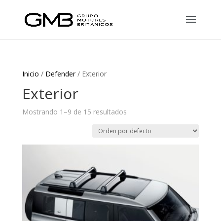
Inicio
/
Defender
/ Exterior
Exterior
Mostrando 1–9 de 15 resultados