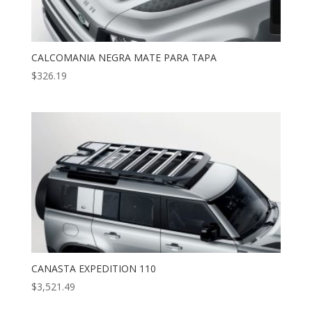
CALCOMANIA NEGRA MATE PARA TAPA
$
326.19
CANASTA EXPEDITION 110
$
3,521.49