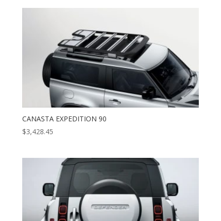
CANASTA EXPEDITION 90
$
3,428.45