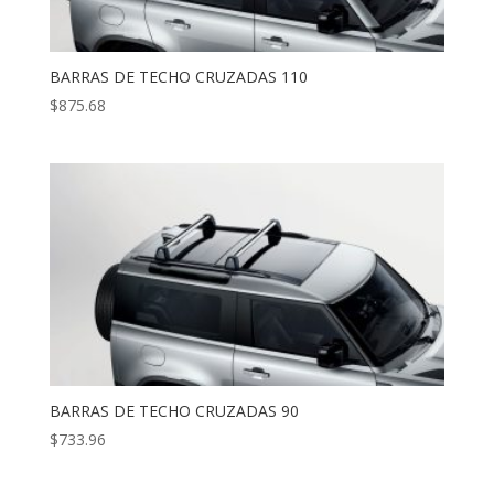
BARRAS DE TECHO CRUZADAS 110
$
875.68
BARRAS DE TECHO CRUZADAS 90
$
733.96